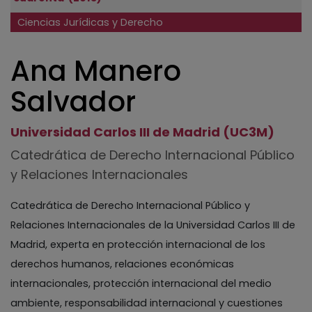
Ciencias Jurídicas y Derecho
Ana Manero
Salvador
Universidad Carlos III de Madrid (UC3M)
Catedrática de Derecho Internacional Público
y Relaciones Internacionales
Catedrática de Derecho Internacional Público y
Relaciones Internacionales de la Universidad Carlos III de
Madrid, experta en protección internacional de los
derechos humanos, relaciones económicas
internacionales, protección internacional del medio
ambiente, responsabilidad internacional y cuestiones