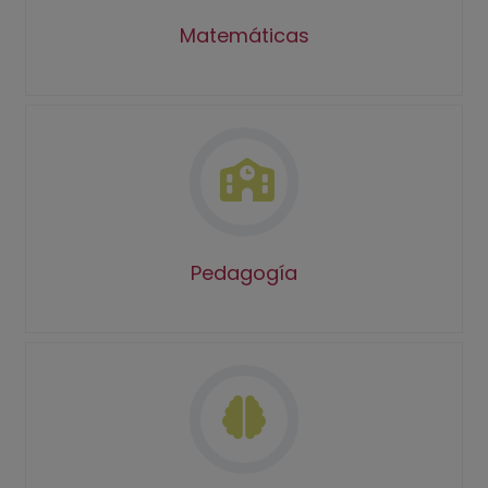
Matemáticas
Pedagogía