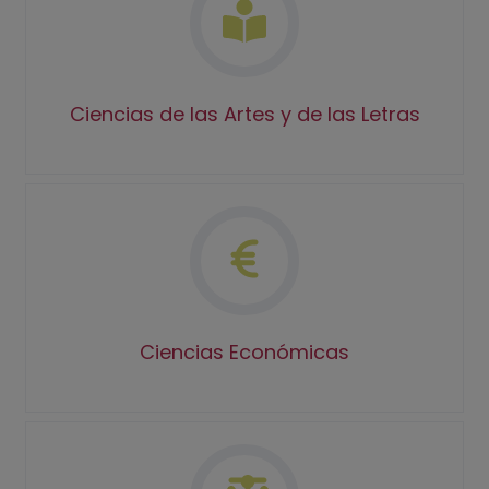
Ciencias de las Artes y de las Letras
Ciencias Económicas