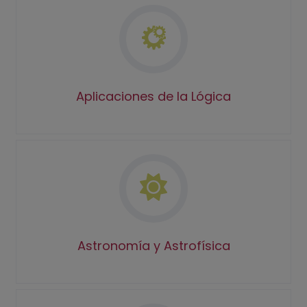
Aplicaciones de la Lógica
Astronomía y Astrofísica