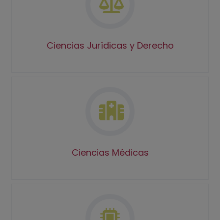
Ciencias Jurídicas y Derecho
Ciencias Médicas