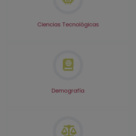
Ciencias Tecnológicas
Demografía