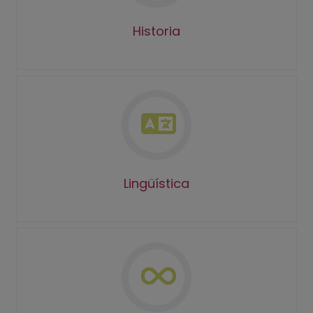
Historia
Lingüística