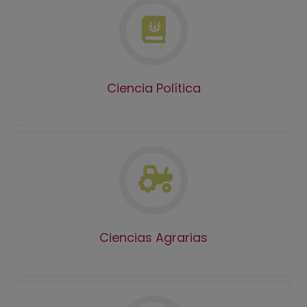
Ciencia Política
Ciencias Agrarias