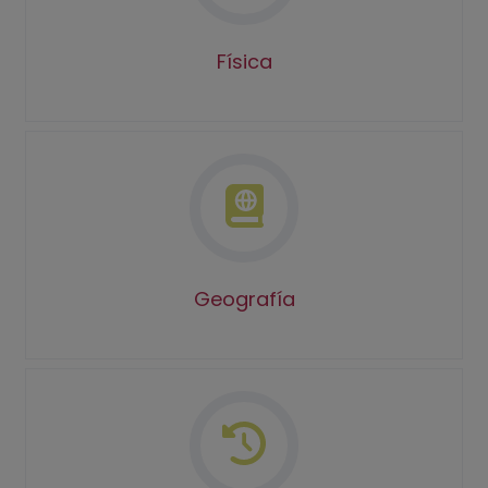
Física
Geografía