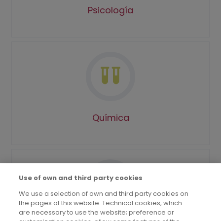
Psicología
Química
Use of own and third party cookies
We use a selection of own and third party cookies on
the pages of this website: Technical cookies, which
are necessary to use the website; preference or