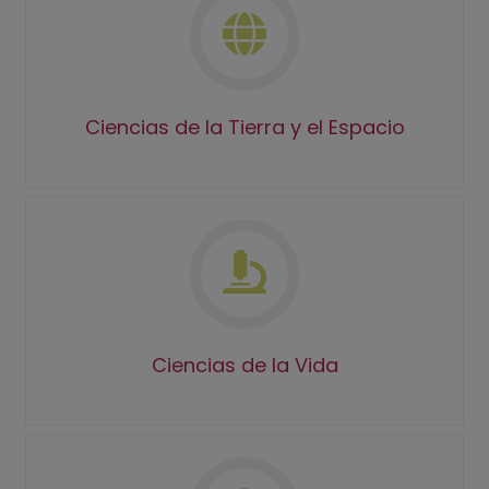
Ciencias de la Tierra y el Espacio
Ciencias de la Vida