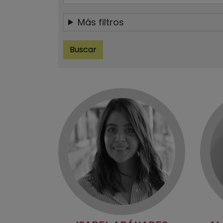
Más filtros