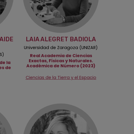
AIDE
LAIA ALEGRET BADIOLA
Universidad de Zaragoza (UNIZAR)
S)
Real Academia de Ciencias
Exactas, Físicas y Naturales.
de la
Académica de Número (2023)
es de
Ciencias de la Tierra y el Espacio