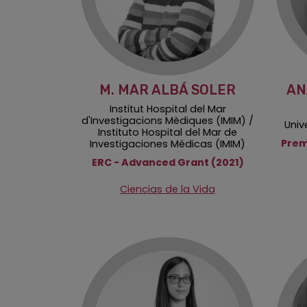
M. MAR ALBÁ SOLER
AN
Institut Hospital del Mar
d'Investigacions Mèdiques (IMIM) /
Univ
Instituto Hospital del Mar de
Prem
Investigaciones Médicas (IMIM)
ERC - Advanced Grant (2021)
Ciencias de la Vida