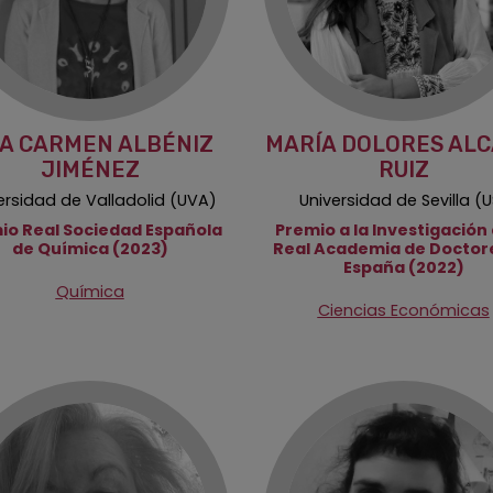
A CARMEN ALBÉNIZ
MARÍA DOLORES ALC
JIMÉNEZ
RUIZ
ersidad de Valladolid (UVA)
Universidad de Sevilla (U
io Real Sociedad Española
Premio a la Investigación 
de Química (2023)
Real Academia de Doctor
España (2022)
Química
Ciencias Económicas