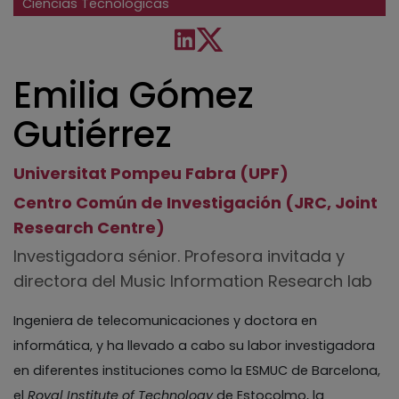
Ciencias Tecnológicas
Emilia Gómez
Gutiérrez
Universitat Pompeu Fabra (UPF)
Centro Común de Investigación (JRC, Joint
Research Centre)
Investigadora sénior. Profesora invitada y
directora del Music Information Research lab
Ingeniera de telecomunicaciones y doctora en
informática, y ha llevado a cabo su labor investigadora
en diferentes instituciones como la ESMUC de Barcelona,
el
Royal Institute of Technology
de Estocolmo, la