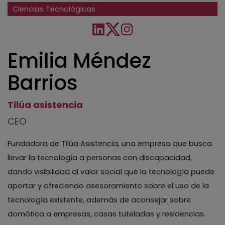
Ciencias Tecnológicas
Emilia Méndez
Barrios
Tilúa asistencia
CEO
Fundadora de Tilúa Asistencia, una empresa que busca
llevar la tecnología a personas con discapacidad,
dando visibilidad al valor social que la tecnología puede
aportar y ofreciendo asesoramiento sobre el uso de la
tecnología existente, además de aconsejar sobre
domótica a empresas, casas tuteladas y residencias.