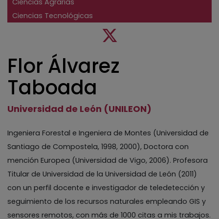
Ciencias Agrarias
Ciencias Tecnológicas
Flor Álvarez
Taboada
Universidad de León (UNILEON)
Ingeniera Forestal e Ingeniera de Montes (Universidad de
Santiago de Compostela, 1998, 2000), Doctora con
mención Europea (Universidad de Vigo, 2006). Profesora
Titular de Universidad de la Universidad de León (2011)
con un perfil docente e investigador de teledetección y
seguimiento de los recursos naturales empleando GIS y
sensores remotos, con más de 1000 citas a mis trabajos.