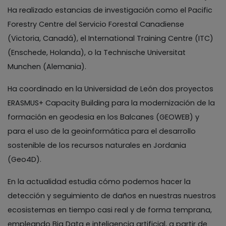
Ha realizado estancias de investigación como el Pacific
Forestry Centre del Servicio Forestal Canadiense
(Victoria, Canadá), el International Training Centre (ITC)
(Enschede, Holanda), o la Technische Universitat
Munchen (Alemania).
Ha coordinado en la Universidad de León dos proyectos
ERASMUS+ Capacity Building para la modernización de la
formación en geodesia en los Balcanes (GEOWEB) y
para el uso de la geoinformática para el desarrollo
sostenible de los recursos naturales en Jordania
(Geo4D).
En la actualidad estudia cómo podemos hacer la
detección y seguimiento de daños en nuestras nuestros
ecosistemas en tiempo casi real y de forma temprana,
empleando Big Data e inteligencia artificial, a partir de