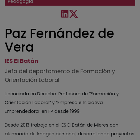
Pedagogía
Paz Fernández de
Vera
IES El Batán
Jefa del departamento de Formación y
Orientación Laboral
Licenciada en Derecho. Profesora de “Formación y
Orientación Laboral” y “Empresa e Iniciativa
Emprendedora” en FP desde 1999.
Desde 2013 trabaja en el IES El Batán de Mieres con
alumnado de Imagen personal, desarrollando proyectos