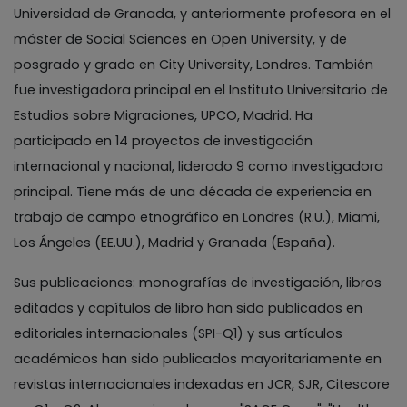
Universidad de Granada, y anteriormente profesora en el
máster de Social Sciences en Open University, y de
posgrado y grado en City University, Londres. También
fue investigadora principal en el Instituto Universitario de
Estudios sobre Migraciones, UPCO, Madrid. Ha
participado en 14 proyectos de investigación
internacional y nacional, liderado 9 como investigadora
principal. Tiene más de una década de experiencia en
trabajo de campo etnográfico en Londres (R.U.), Miami,
Los Ángeles (EE.UU.), Madrid y Granada (España).
Sus publicaciones: monografías de investigación, libros
editados y capítulos de libro han sido publicados en
editoriales internacionales (SPI-Q1) y sus artículos
académicos han sido publicados mayoritariamente en
revistas internacionales indexadas en JCR, SJR, Citescore