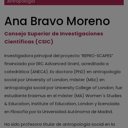
Antropología
Ana Bravo Moreno
Consejo Superior de Investigaciones
Científicas (CSIC)
Investigadora principal del proyecto “REPRO-SCAPES”
financiado por ERC Advanced Grant, acreditada a
catedrática (ANECA). Es doctora (PhD) en antropología
social por University of London; máster (MSc) en
antropología social por University College of London; fue
estudiante Erasmus en el máster (MA) Women´s Studies
& Education, Institute of Education, London y licenciada
en Filosofía por la Universidad Autónoma de Madrid.
Ha sido profesora titular de antropología social en la