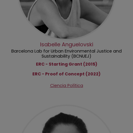
Isabelle Anguelovski
Barcelona Lab for Urban Environmental Justice and
Sustainability (BCNUEJ)
ERC - Starting Grant (2015)
ERC - Proof of Concept (2022)
Ciencia Política