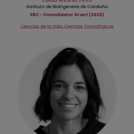
Instituto de Bioingeneria de Cataluña
ERC - Consolidator Grant (2025)
,
Ciencias de la Vida
Ciencias Tecnológicas