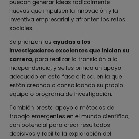
puedan generar ideas radicalmente
nuevas que impulsen la innovación y la
inventiva empresarial y afronten los retos
sociales.
Se priorizan las
ayudas a los
investigadores excelentes que inician su
carrera
, para realizar la transición a la
independencia, y se les brinda un apoyo
adecuado en esta fase crítica, en la que
están creando o consolidando su propio
equipo o programa de investigación.
También presta apoyo a métodos de
trabajo emergentes en el mundo científico,
con potencial para crear resultados
decisivos y facilita la exploración del