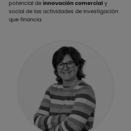
potencial de
innovación comercial
y
social de las actividades de investigación
que financia.