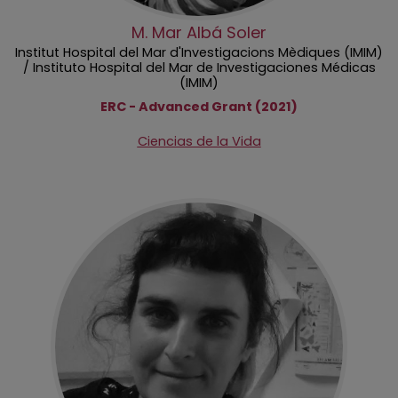
M. Mar Albá Soler
Institut Hospital del Mar d'Investigacions Mèdiques (IMIM)
/ Instituto Hospital del Mar de Investigaciones Médicas
(IMIM)
ERC - Advanced Grant (2021)
Ciencias de la Vida