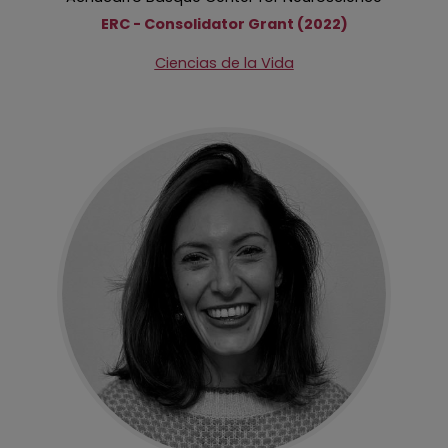
ERC - Consolidator Grant (2022)
Ciencias de la Vida