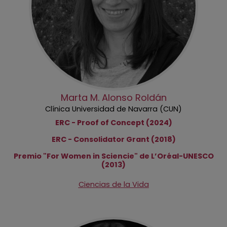
Marta M. Alonso Roldán
Clínica Universidad de Navarra (CUN)
ERC - Proof of Concept (2024)
ERC - Consolidator Grant (2018)
Premio "For Women in Sciencie" de L’Oréal-UNESCO
(2013)
Ciencias de la Vida