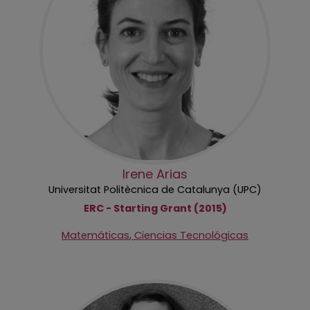
Irene Arias
Universitat Politècnica de Catalunya (UPC)
ERC - Starting Grant (2015)
,
Matemáticas
Ciencias Tecnológicas