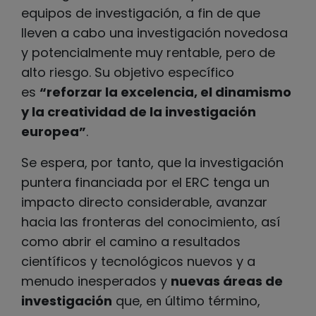
equipos de investigación, a fin de que
lleven a cabo una investigación novedosa
y potencialmente muy rentable, pero de
alto riesgo. Su objetivo específico
es
“reforzar la excelencia, el dinamismo
y la creatividad de la investigación
europea”
.
Se espera, por tanto, que la investigación
puntera financiada por el ERC tenga un
impacto directo considerable, avanzar
hacia las fronteras del conocimiento, así
como abrir el camino a resultados
científicos y tecnológicos nuevos y a
menudo inesperados y
nuevas áreas de
investigación
que, en último término,