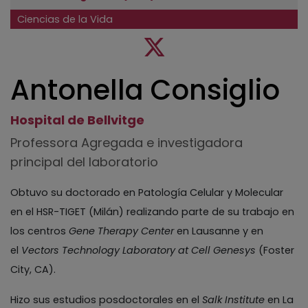
Ciencias de la Vida
Antonella Consiglio
Hospital de Bellvitge
Professora Agregada e investigadora
principal del laboratorio
Obtuvo su doctorado en Patología Celular y Molecular
en el HSR-TIGET (Milán) realizando parte de su trabajo en
los centros
Gene Therapy Center
en Lausanne y en
el
Vectors Technology Laboratory at Cell Genesys
(Foster
City, CA).
Hizo sus estudios posdoctorales en el
Salk Institute
en La