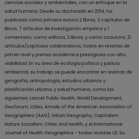
ciencias sociales y ambientales, con un enfoque en la
salud humana. Desde su doctorado en 2014, ha
publicado como primera autora 2 libros, 3 capítulos de
libros, 7 artículos de investigación empírica y 1
comentario; como editora, 3 libros; y como coautora, 21
artículos/capítulos colaborativos, todos en revistas de
primer nivel y prensa académica prestigiosa con alta
visibilidad. En su área de ecología política y justicia
ambiental, su trabajo se puede encontrar en revistas de
geografía, antropología, estudios urbanos y
planificación urbana, y salud humana, como las
siguientes: Lancet Public Health, World Development,
Geoforum, Cities, Annals of the American Association of
Geographers (AAG), Urban Geography, Capitalism
Nature Socialism, Cities and Health, y el International
Journal of Health Geographics - todas revistas Q1. Su