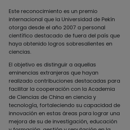
Este reconocimiento es un premio
internacional que la Universidad de Pekín
otorga desde el año 2007 a personal
científico destacado de fuera del país que
haya obtenido logros sobresalientes en
ciencias.
El objetivo es distinguir a aquellas
eminencias extranjeras que hayan
realizado contribuciones destacadas para
facilitar la cooperación con la Academia
de Ciencias de China en ciencia y
tecnología, fortaleciendo su capacidad de
innovación en estas áreas para lograr una
mejora de su de investigación, educación
y formación, gestión y reputación en la