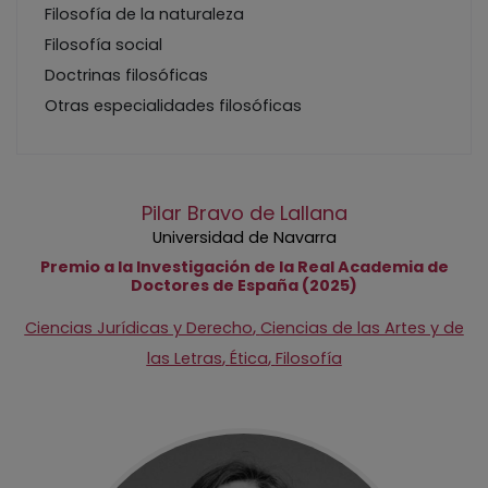
Filosofía de la naturaleza
Filosofía social
Doctrinas filosóficas
Otras especialidades filosóficas
Pilar Bravo de Lallana
Universidad de Navarra
Premio a la Investigación de la Real Academia de
Doctores de España (2025)
,
Ciencias Jurídicas y Derecho
Ciencias de las Artes y de
,
,
las Letras
Ética
Filosofía