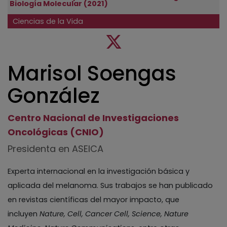
Biología Molecular (2021)
Ciencias de la Vida
Marisol Soengas
González
Centro Nacional de Investigaciones
Oncológicas (CNIO)
Presidenta en ASEICA
Experta internacional en la investigación básica y
aplicada del melanoma. Sus trabajos se han publicado
en revistas científicas del mayor impacto, que
incluyen
Nature, Cell, Cancer Cell, Science, Nature