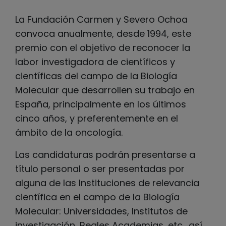
La Fundación Carmen y Severo Ochoa
convoca anualmente, desde 1994, este
premio con el objetivo de reconocer la
labor investigadora de científicos y
científicas del campo de la Biología
Molecular que desarrollen su trabajo en
España, principalmente en los últimos
cinco años, y preferentemente en el
ámbito de la oncología.
Las candidaturas podrán presentarse a
título personal o ser presentadas por
alguna de las Instituciones de relevancia
científica en el campo de la Biología
Molecular: Universidades, Institutos de
investigación, Reales Academias, etc., así