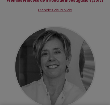
Premios Princesa de Girona de Investigación (2012)
Ciencias de la Vida