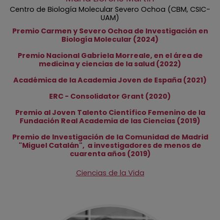
Centro de Biología Molecular Severo Ochoa (CBM, CSIC-
UAM)
Premio Carmen y Severo Ochoa de Investigación en
Biología Molecular (2024)
Premio Nacional Gabriela Morreale, en el área de
medicina y ciencias de la salud (2022)
Académica de la Academia Joven de España (2021)
ERC - Consolidator Grant (2020)
Premio al Joven Talento Científico Femenino de la
Fundación Real Academia de las Ciencias (2019)
Premio de Investigación de la Comunidad de Madrid
"Miguel Catalán", a investigadores de menos de
cuarenta años (2019)
Ciencias de la Vida