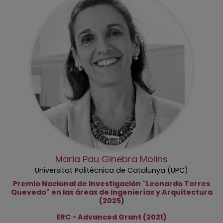
Maria Pau Ginebra Molins
Universitat Politècnica de Catalunya (UPC)
Premio Nacional de Investigación "Leonardo Torres
Quevedo" en las áreas de Ingenierías y Arquitectura
(2025)
ERC - Advanced Grant (2021)