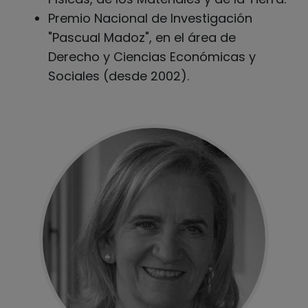
Premio Nacional de Investigación
"Pascual Madoz", en el área de
Derecho y Ciencias Económicas y
Sociales (desde 2002).