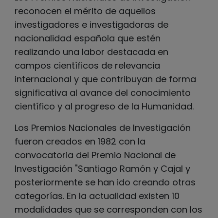
reconocen el mérito de aquellos
investigadores e investigadoras de
nacionalidad española que estén
realizando una labor destacada en
campos científicos de relevancia
internacional y que contribuyan de forma
significativa al avance del conocimiento
científico y al progreso de la Humanidad.
Los Premios Nacionales de Investigación
fueron creados en 1982 con la
convocatoria del Premio Nacional de
Investigación "Santiago Ramón y Cajal y
posteriormente se han ido creando otras
categorías. En la actualidad existen 10
modalidades que se corresponden con los