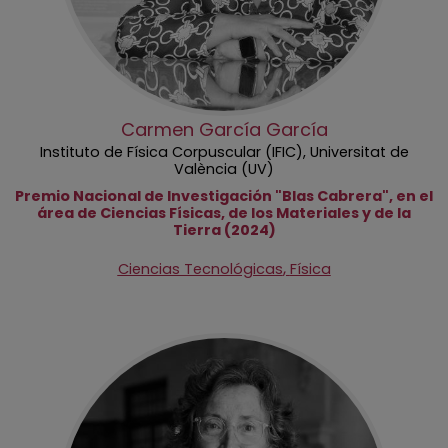
Carmen García García
Instituto de Física Corpuscular (IFIC), Universitat de
València (UV)
Premio Nacional de Investigación "Blas Cabrera", en el
área de Ciencias Físicas, de los Materiales y de la
Tierra (2024)
,
Ciencias Tecnológicas
Física