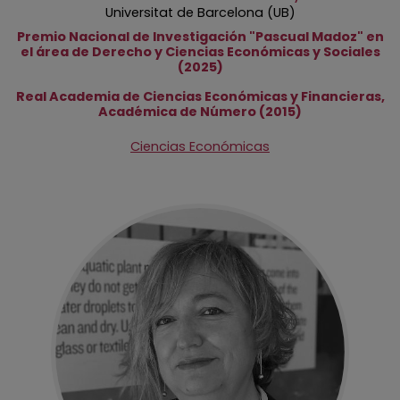
Universitat de Barcelona (UB)
Premio Nacional de Investigación "Pascual Madoz" en
el área de Derecho y Ciencias Económicas y Sociales
(2025)
Real Academia de Ciencias Económicas y Financieras,
Académica de Número (2015)
Ciencias Económicas