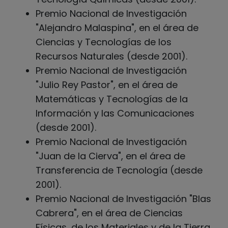
Premio Nacional de Investigación
"Alejandro Malaspina", en el área de
Ciencias y Tecnologías de los
Recursos Naturales (desde 2001).
Premio Nacional de Investigación
"Julio Rey Pastor", en el área de
Matemáticas y Tecnologías de la
Información y las Comunicaciones
(desde 2001).
Premio Nacional de Investigación
"Juan de la Cierva", en el área de
Transferencia de Tecnología (desde
2001).
Premio Nacional de Investigación "Blas
Cabrera", en el área de Ciencias
Físicas, de los Materiales y de la Tierra.