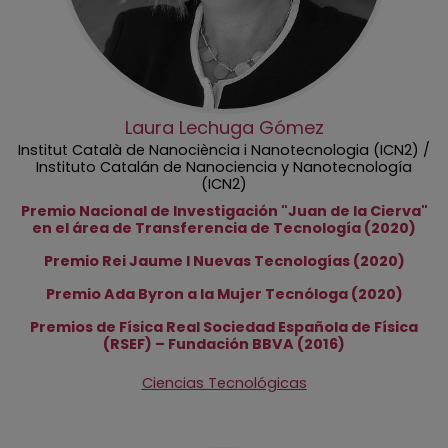
Laura Lechuga Gómez
Institut Català de Nanociència i Nanotecnologia (ICN2) /
Instituto Catalán de Nanociencia y Nanotecnología
(ICN2)
Premio Nacional de Investigación "Juan de la Cierva"
en el área de Transferencia de Tecnología (2020)
Premio Rei Jaume I Nuevas Tecnologías (2020)
Premio Ada Byron a la Mujer Tecnóloga (2020)
Premios de Física Real Sociedad Española de Física
(RSEF) – Fundación BBVA (2016)
Ciencias Tecnológicas