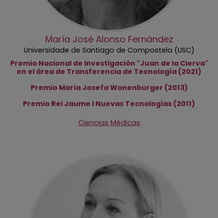
María José Alonso Fernández
Universidade de Santiago de Compostela (USC)
Premio Nacional de Investigación "Juan de la Cierva"
en el área de Transferencia de Tecnología (2021)
Premio María Josefa Wonenburger (2013)
Premio Rei Jaume I Nuevas Tecnologías (2011)
Ciencias Médicas