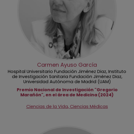
Carmen Ayuso García
Hospital Universitario Fundación Jiménez Diaz, Instituto
de Investigación Sanitaria Fundación Jiménez Diaz,
Universidad Autónoma de Madrid (UAM)
Premio Nacional de Investigación "Gregorio
Marañón", en el área de Medicina (2024)
,
Ciencias de la Vida
Ciencias Médicas