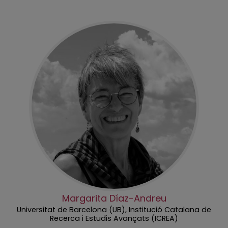
Margarita Díaz-Andreu
Universitat de Barcelona (UB), Institució Catalana de
Recerca i Estudis Avançats (ICREA)