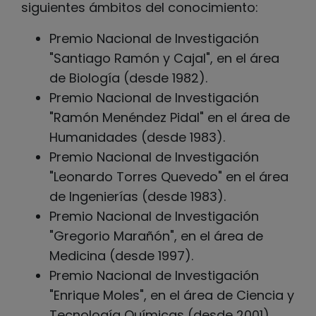
siguientes ámbitos del conocimiento:
Premio Nacional de Investigación
"Santiago Ramón y Cajal", en el área
de Biología (desde 1982).
Premio Nacional de Investigación
"Ramón Menéndez Pidal" en el área de
Humanidades (desde 1983).
Premio Nacional de Investigación
"Leonardo Torres Quevedo" en el área
de Ingenierías (desde 1983).
Premio Nacional de Investigación
"Gregorio Marañón", en el área de
Medicina (desde 1997).
Premio Nacional de Investigación
"Enrique Moles", en el área de Ciencia y
Tecnología Químicas (desde 2001).