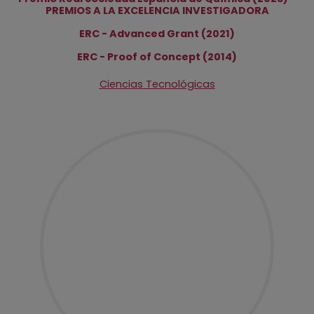
PREMIOS A LA EXCELENCIA INVESTIGADORA
ERC - Advanced Grant (2021)
ERC - Proof of Concept (2014)
Ciencias Tecnológicas